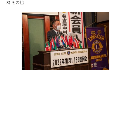
8) その他