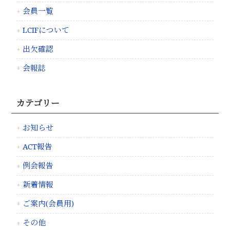
会員一覧
LCIFについて
出欠確認
会報誌
カテゴリー
お知らせ
ACT報告
例会報告
新着情報
ご案内(会員用)
その他