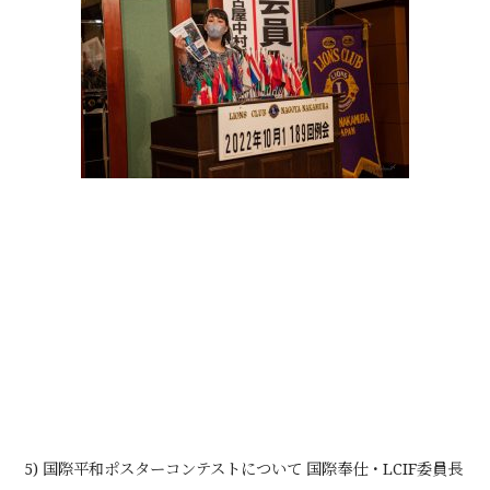
5) 国際平和ポスターコンテストについて 国際奉仕・LCIF委員長