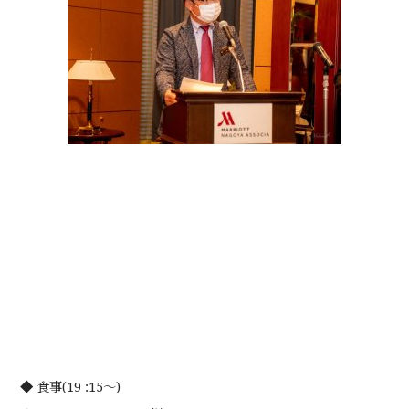
◆ 食事(19 :15～)