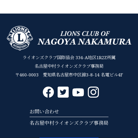
ライオンズクラブ国際協会 334-A地区1R2Z所属
名古屋中村ライオンズクラブ事務局
〒460-0003 愛知県名古屋市中区錦3-8-14 名電ビル4F
お問い合わせ
名古屋中村ライオンズクラブ事務局