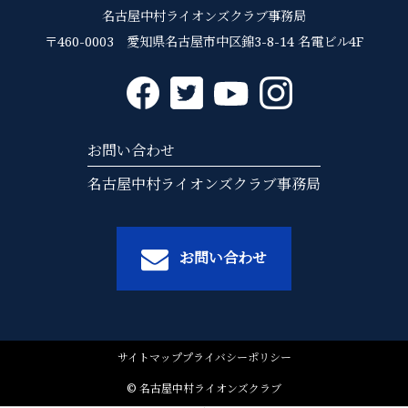
名古屋中村ライオンズクラブ事務局
〒460-0003 愛知県名古屋市中区錦3-8-14 名電ビル4F
お問い合わせ
名古屋中村ライオンズクラブ事務局
お問い合わせ
サイトマップ
プライバシーポリシー
© 名古屋中村ライオンズクラブ