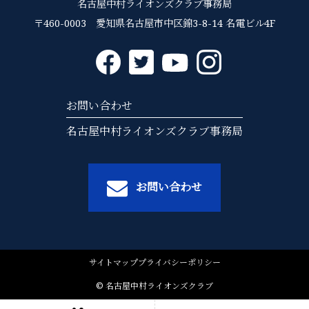
名古屋中村ライオンズクラブ事務局
〒460-0003 愛知県名古屋市中区錦3-8-14 名電ビル4F
お問い合わせ
名古屋中村ライオンズクラブ事務局
お問い合わせ
サイトマップ
プライバシーポリシー
© 名古屋中村ライオンズクラブ