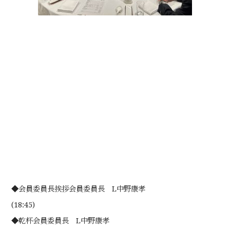
◆会員委員長挨拶会員委員長 L中野康孝
(18:45)
◆乾杯会員委員長 L中野康孝