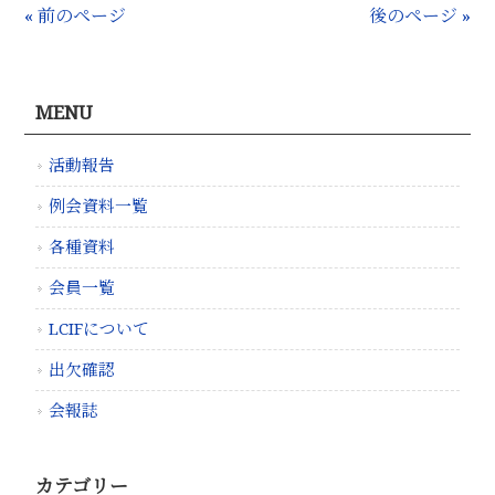
« 前のページ
後のページ »
MENU
活動報告
例会資料一覧
各種資料
会員一覧
LCIFについて
出欠確認
会報誌
カテゴリー