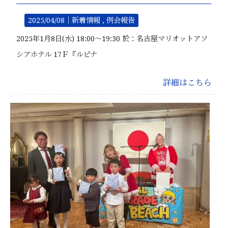
2025/04/08｜
新着情報
例会報告
2025年1月8日(水) 18:00～19:30 於：名古屋マリオットアソ
シアホテル 17Ｆ『ルピナ
詳細はこちら