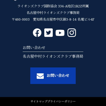
ライオンズクラブ国際協会 334-A地区1R2Z所属
名古屋中村ライオンズクラブ事務局
〒460-0003 愛知県名古屋市中区錦3-8-14 名電ビル4F
お問い合わせ
名古屋中村ライオンズクラブ事務局
お問い合わせ
サイトマップ
プライバシーポリシー