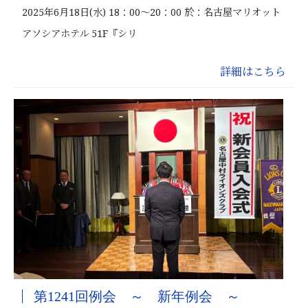
2025年6月18日(水) 18：00～20：00 於：名古屋マリオット
アソシアホテル 51F『シリ
詳細はこちら
第1241回例会 ～ 新年例会 ～