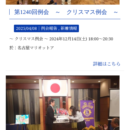
第1240回例会 ～ クリスマス例会 ～
2025/04/08｜
例会報告
新着情報
～ クリスマス例会 ～ 2024年12月14日(土) 18:00～20:30
於：名古屋マリオットア
詳細はこちら