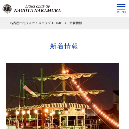
MENU
名古屋中村ライオンズクラブ HOME
>
新着情報
新着情報