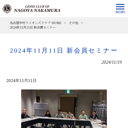
MENU
名古屋中村ライオンズクラブ HOME
>
その他
>
2024年11月11日 新会員セミナー
2024年11月11日 新会員セミナー
2024/11/19
2024年11月11日