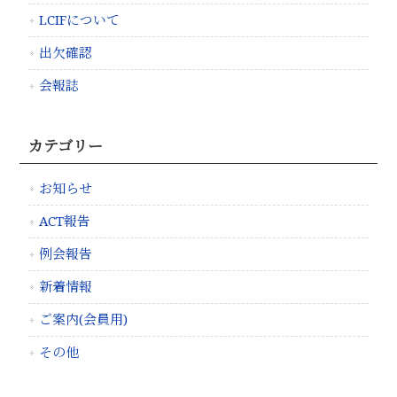
LCIFについて
出欠確認
会報誌
カテゴリー
お知らせ
ACT報告
例会報告
新着情報
ご案内(会員用)
その他