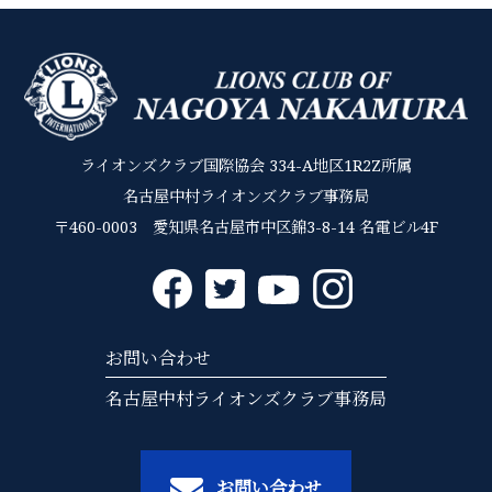
ライオンズクラブ国際協会 334-A地区1R2Z所属
名古屋中村ライオンズクラブ事務局
〒460-0003 愛知県名古屋市中区錦3-8-14 名電ビル4F
お問い合わせ
名古屋中村ライオンズクラブ事務局
お問い合わせ