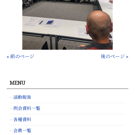
« 前のページ
後のページ »
MENU
活動報告
例会資料一覧
各種資料
会員一覧