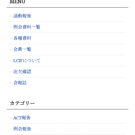
MENU
活動報告
例会資料一覧
各種資料
会員一覧
LCIFについて
出欠確認
会報誌
カテゴリー
ACT報告
例会報告