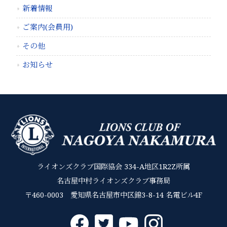
新着情報
ご案内(会員用)
その他
お知らせ
ライオンズクラブ国際協会 334-A地区1R2Z所属
名古屋中村ライオンズクラブ事務局
〒460-0003 愛知県名古屋市中区錦3-8-14 名電ビル4F