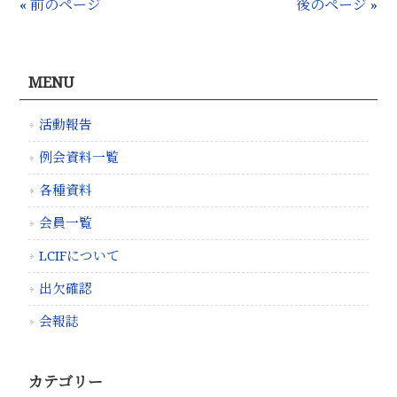
« 前のページ
後のページ »
MENU
活動報告
例会資料一覧
各種資料
会員一覧
LCIFについて
出欠確認
会報誌
カテゴリー