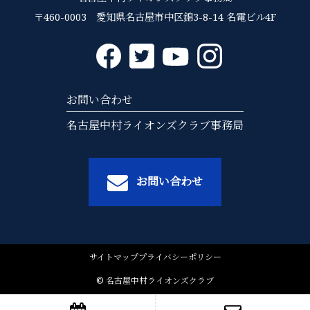
〒460-0003 愛知県名古屋市中区錦3-8-14 名電ビル4F
お問い合わせ
名古屋中村ライオンズクラブ事務局
お問い合わせ
サイトマップ
プライバシーポリシー
© 名古屋中村ライオンズクラブ